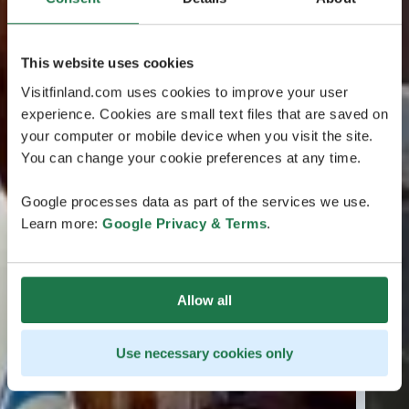
This website uses cookies
Visitfinland.com uses cookies to improve your user
experience. Cookies are small text files that are saved on
your computer or mobile device when you visit the site.
You can change your cookie preferences at any time.
Google processes data as part of the services we use.
Learn more:
Google Privacy & Terms
.
Allow all
Use necessary cookies only