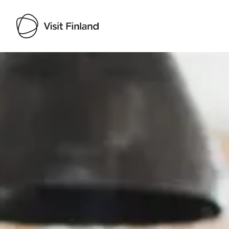
Visit Finland