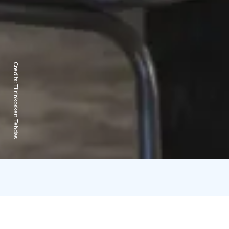
Credits:
Tiirinkosken Tehdas