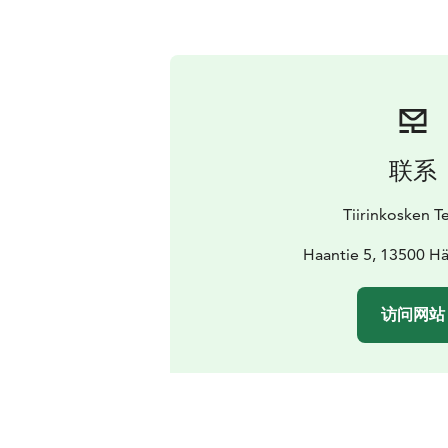
联系
Tiirinkosken T
Haantie 5, 13500 H
访问网站