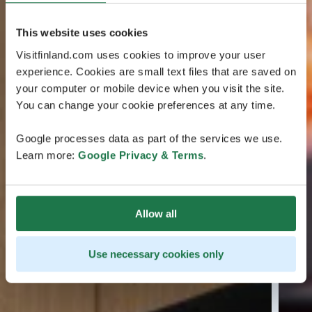
This website uses cookies
Visitfinland.com uses cookies to improve your user
experience. Cookies are small text files that are saved on
your computer or mobile device when you visit the site.
You can change your cookie preferences at any time.
Google processes data as part of the services we use.
Learn more:
Google Privacy & Terms
.
Allow all
Use necessary cookies only