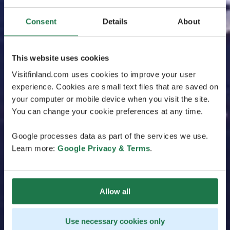
Consent
Details
About
This website uses cookies
Visitfinland.com uses cookies to improve your user
experience. Cookies are small text files that are saved on
your computer or mobile device when you visit the site.
You can change your cookie preferences at any time.
Google processes data as part of the services we use.
Learn more:
Google Privacy & Terms
.
Allow all
Use necessary cookies only