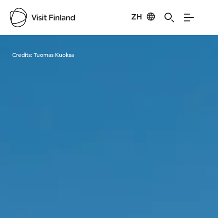
ZH
Visit Finland
Credits:
Tuomas Kuoksa