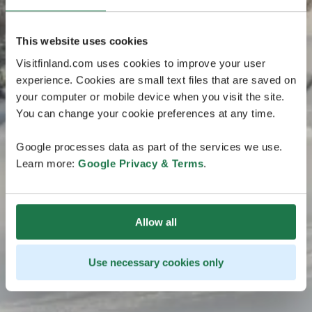
This website uses cookies
Visitfinland.com uses cookies to improve your user
experience. Cookies are small text files that are saved on
your computer or mobile device when you visit the site.
You can change your cookie preferences at any time.
Google processes data as part of the services we use.
Learn more:
Google Privacy & Terms
.
Allow all
Use necessary cookies only