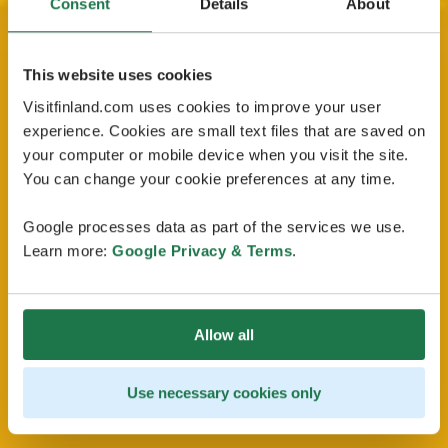
Consent
Details
About
This website uses cookies
Visitfinland.com uses cookies to improve your user
experience. Cookies are small text files that are saved on
your computer or mobile device when you visit the site.
You can change your cookie preferences at any time.
Google processes data as part of the services we use.
Learn more:
Google Privacy & Terms
.
Allow all
Use necessary cookies only