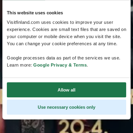
This website uses cookies
Visitfinland.com uses cookies to improve your user
experience. Cookies are small text files that are saved on
your computer or mobile device when you visit the site.
You can change your cookie preferences at any time.
Google processes data as part of the services we use.
Learn more:
Google Privacy & Terms
.
Allow all
Use necessary cookies only