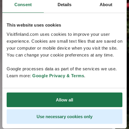
Consent
Details
About
This website uses cookies
Visitfinland.com uses cookies to improve your user
experience. Cookies are small text files that are saved on
your computer or mobile device when you visit the site.
You can change your cookie preferences at any time.
Google processes data as part of the services we use.
Learn more:
Google Privacy & Terms
.
Allow all
Use necessary cookies only