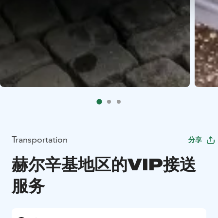
Transportation
分享
赫尔辛基地区的VIP接送
服务