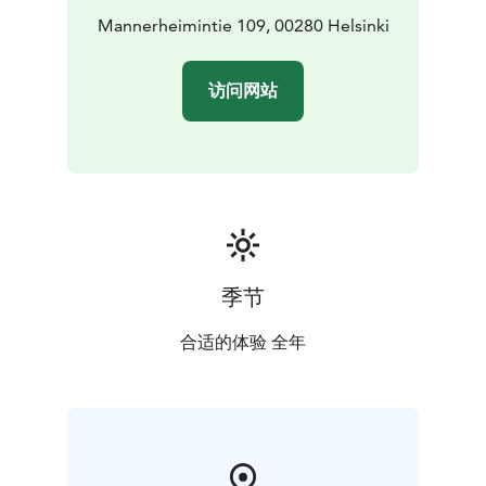
Mannerheimintie 109, 00280 Helsinki
访问网站
季节
合适的体验 全年