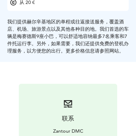
从 20 €
我们提供赫尔辛基地区的单程或往返接送服务，覆盖酒
店、机场、旅游景点以及其他各种目的地。我们首选的车
辆是梅赛德斯9座小巴，可以舒适地容纳最多7名乘客和7
件托运行李。另外，如果需要，我们还提供免费的登机办
理服务，以方便您的出行。更多价格信息请参照网站。
联系
Zantour DMC