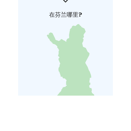
在芬兰哪里?