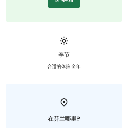
访问网站
季节
合适的体验 全年
在芬兰哪里?