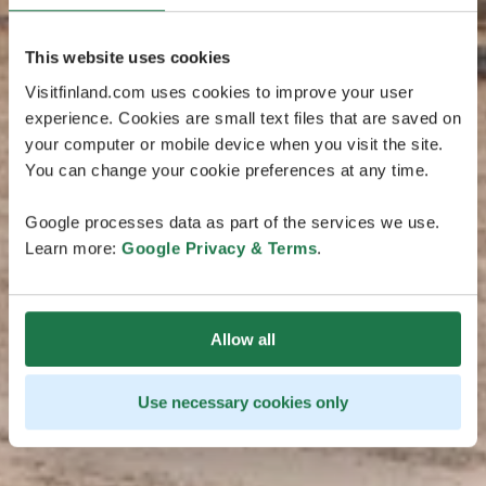
This website uses cookies
Visitfinland.com uses cookies to improve your user
experience. Cookies are small text files that are saved on
your computer or mobile device when you visit the site.
You can change your cookie preferences at any time.
Google processes data as part of the services we use.
Learn more:
Google Privacy & Terms
.
Allow all
Use necessary cookies only