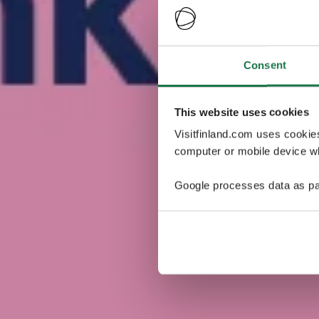
Consent
This website uses cookies
Visitfinland.com uses cookie
computer or mobile device wh
Google processes data as pa