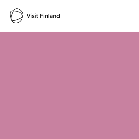
Visit Finland