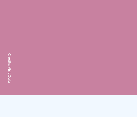
Credits:
Visit Oulu