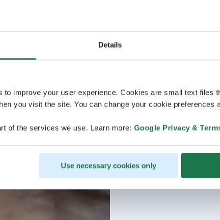
Details
s to improve your user experience. Cookies are small text files 
en you visit the site. You can change your cookie preferences a
rt of the services we use. Learn more:
Google Privacy & Term
Use necessary cookies only