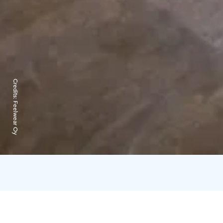
Credits:
Feelwear Oy