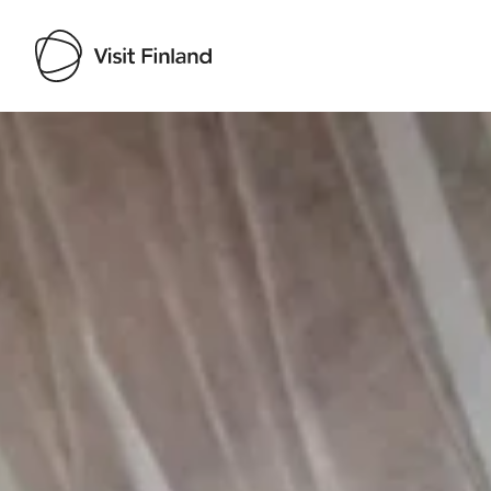
Visit Finland