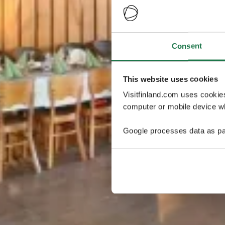
Consent
This website uses cookies
Visitfinland.com uses cookie
computer or mobile device wh
Google processes data as pa