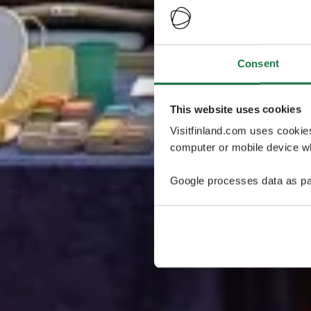
Consent
This website uses cookies
Visitfinland.com uses cookie
computer or mobile device wh
Google processes data as pa