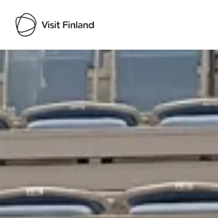
Visit Finland