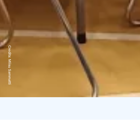
Credits:
Miisu Sammatti