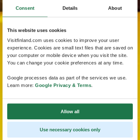
Consent
Details
About
This website uses cookies
Visitfinland.com uses cookies to improve your user
experience. Cookies are small text files that are saved on
your computer or mobile device when you visit the site.
You can change your cookie preferences at any time.
Google processes data as part of the services we use.
Learn more:
Google Privacy & Terms
.
Allow all
Use necessary cookies only