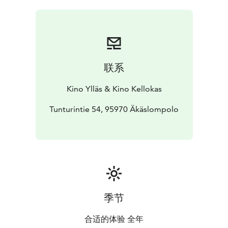
联系
Kino Ylläs & Kino Kellokas
Tunturintie 54, 95970 Äkäslompolo
季节
合适的体验 全年