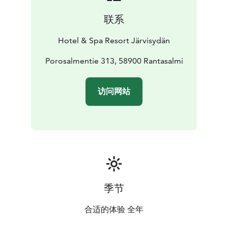
联系
Hotel & Spa Resort Järvisydän
Porosalmentie 313, 58900 Rantasalmi
访问网站
季节
合适的体验 全年