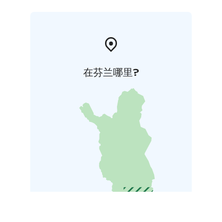
在芬兰哪里?