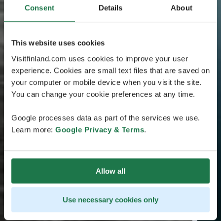
Consent
Details
About
This website uses cookies
Visitfinland.com uses cookies to improve your user
experience. Cookies are small text files that are saved on
your computer or mobile device when you visit the site.
You can change your cookie preferences at any time.
Google processes data as part of the services we use.
Learn more:
Google Privacy & Terms
.
Allow all
Use necessary cookies only