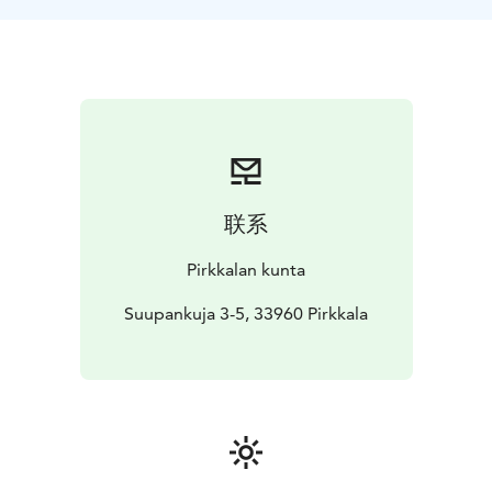
联系
Pirkkalan kunta
Suupankuja 3-5, 33960 Pirkkala