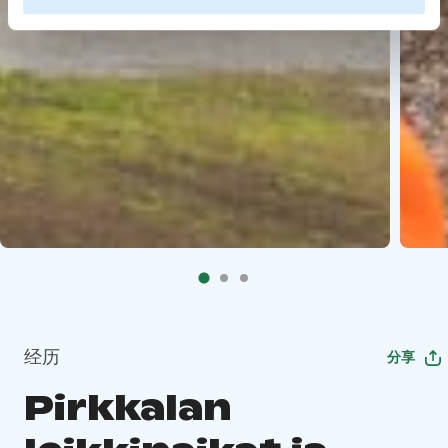
经历
分享
Pirkkalan