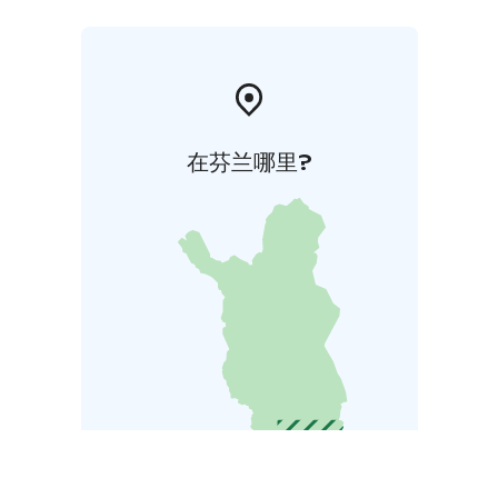
在芬兰哪里?