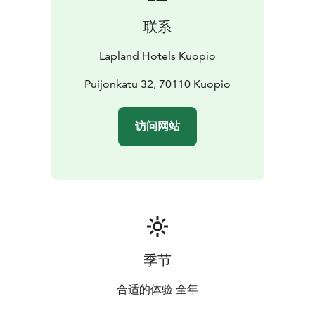
联系
Lapland Hotels Kuopio
Puijonkatu 32, 70110 Kuopio
访问网站
季节
合适的体验 全年