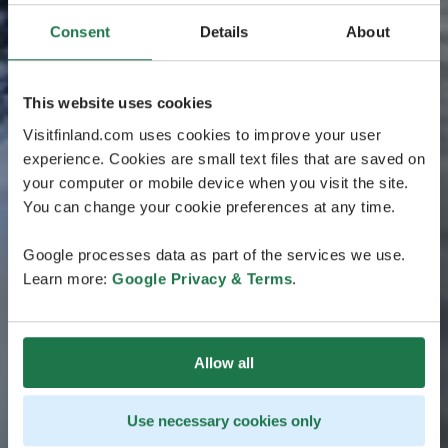
Consent
Details
About
This website uses cookies
Visitfinland.com uses cookies to improve your user
experience. Cookies are small text files that are saved on
your computer or mobile device when you visit the site.
You can change your cookie preferences at any time.
Google processes data as part of the services we use.
Learn more:
Google Privacy & Terms
.
Allow all
Use necessary cookies only