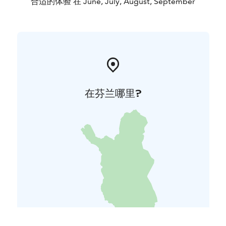
合适的体验 在 June, July, August, September
在芬兰哪里?