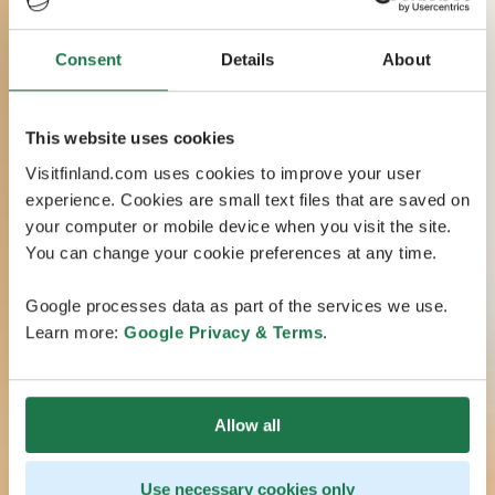
Consent
Details
About
This website uses cookies
Visitfinland.com uses cookies to improve your user
experience. Cookies are small text files that are saved on
your computer or mobile device when you visit the site.
You can change your cookie preferences at any time.
Google processes data as part of the services we use.
Learn more:
Google Privacy & Terms
.
Allow all
Use necessary cookies only