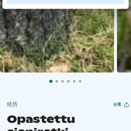
经历
分享
Opastettu