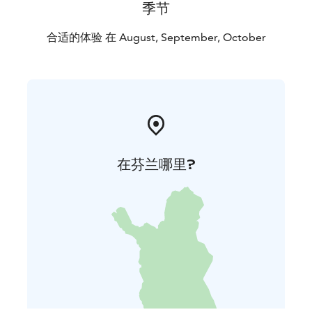
季节
合适的体验 在 August, September, October
在芬兰哪里?