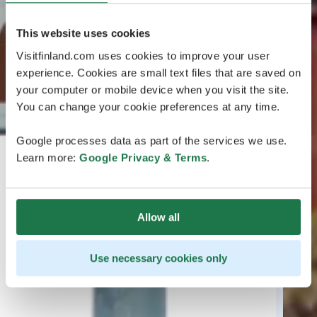
This website uses cookies
Visitfinland.com uses cookies to improve your user
experience. Cookies are small text files that are saved on
your computer or mobile device when you visit the site.
You can change your cookie preferences at any time.
Google processes data as part of the services we use.
Learn more:
Google Privacy & Terms
.
Allow all
Use necessary cookies only