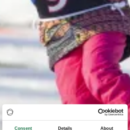
Consent
Details
About