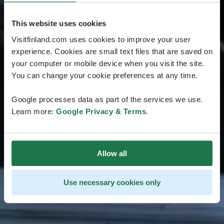
This website uses cookies
Visitfinland.com uses cookies to improve your user
experience. Cookies are small text files that are saved on
your computer or mobile device when you visit the site.
You can change your cookie preferences at any time.
Google processes data as part of the services we use.
Learn more:
Google Privacy & Terms
.
Allow all
Use necessary cookies only