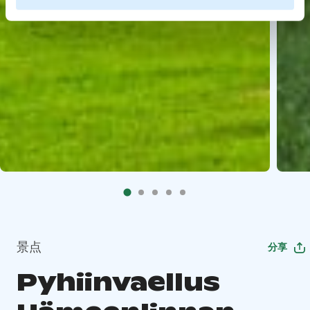
景点
分享
Pyhiinvaellus