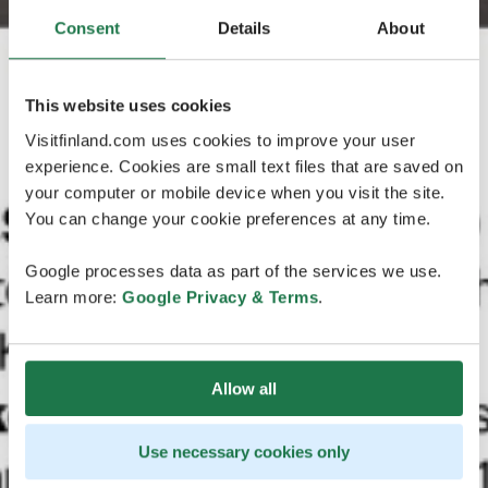
Consent
Details
About
This website uses cookies
Visitfinland.com uses cookies to improve your user
experience. Cookies are small text files that are saved on
your computer or mobile device when you visit the site.
You can change your cookie preferences at any time.
Google processes data as part of the services we use.
Learn more:
Google Privacy & Terms
.
Allow all
Use necessary cookies only