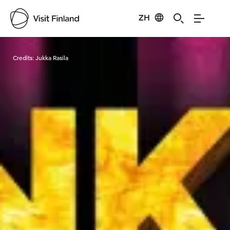
ZH
Visit Finland
Credits:
Jukka Rasila