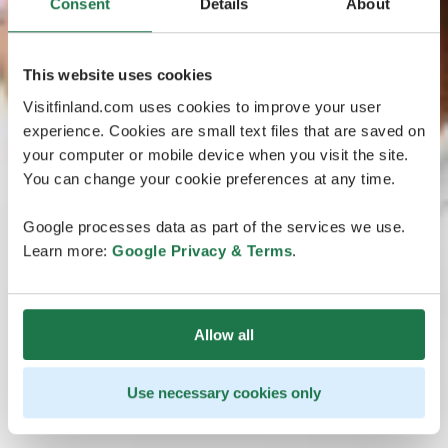
Consent
Details
About
This website uses cookies
Visitfinland.com uses cookies to improve your user
experience. Cookies are small text files that are saved on
your computer or mobile device when you visit the site.
You can change your cookie preferences at any time.
Google processes data as part of the services we use.
Learn more:
Google Privacy & Terms
.
Allow all
Use necessary cookies only