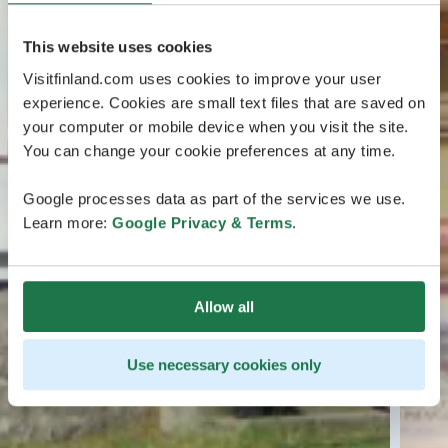
This website uses cookies
Visitfinland.com uses cookies to improve your user
experience. Cookies are small text files that are saved on
your computer or mobile device when you visit the site.
You can change your cookie preferences at any time.
Google processes data as part of the services we use.
Learn more:
Google Privacy & Terms
.
Allow all
Use necessary cookies only