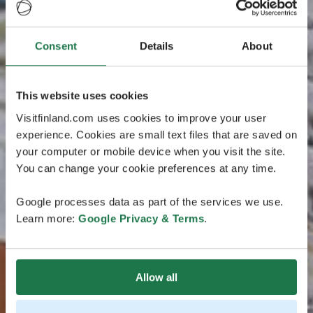
Consent
Details
About
This website uses cookies
Visitfinland.com uses cookies to improve your user
experience. Cookies are small text files that are saved on
your computer or mobile device when you visit the site.
You can change your cookie preferences at any time.
Google processes data as part of the services we use.
Learn more:
Google Privacy & Terms
.
Allow all