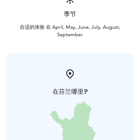
季节
合适的体验 在 April, May, June, July, August,
September
在芬兰哪里?