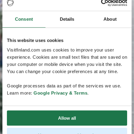
Consent
Details
About
This website uses cookies
Visitfinland.com uses cookies to improve your user
experience. Cookies are small text files that are saved on
your computer or mobile device when you visit the site.
You can change your cookie preferences at any time.
Google processes data as part of the services we use.
Learn more:
Google Privacy & Terms
.
Allow all