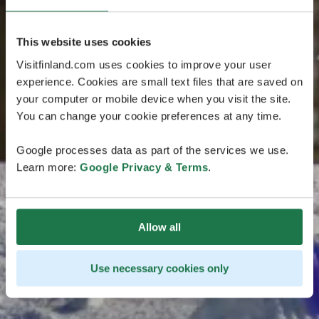
This website uses cookies
Visitfinland.com uses cookies to improve your user
experience. Cookies are small text files that are saved on
your computer or mobile device when you visit the site.
You can change your cookie preferences at any time.
Google processes data as part of the services we use.
Learn more:
Google Privacy & Terms
.
Allow all
Use necessary cookies only