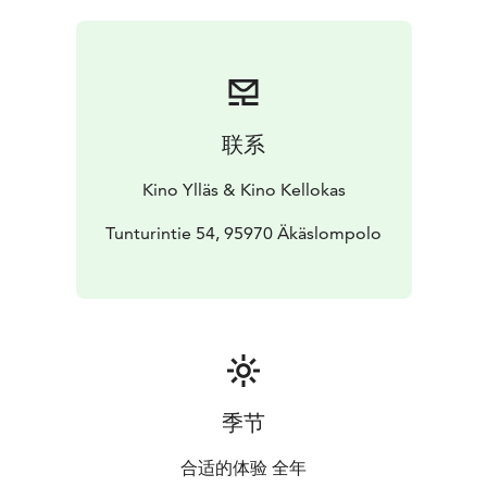
联系
Kino Ylläs & Kino Kellokas
Tunturintie 54, 95970 Äkäslompolo
季节
合适的体验 全年