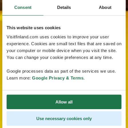
Consent
Details
About
This website uses cookies
Visitfinland.com uses cookies to improve your user
experience. Cookies are small text files that are saved on
your computer or mobile device when you visit the site.
You can change your cookie preferences at any time.
Google processes data as part of the services we use.
Learn more:
Google Privacy & Terms
.
Allow all
Use necessary cookies only