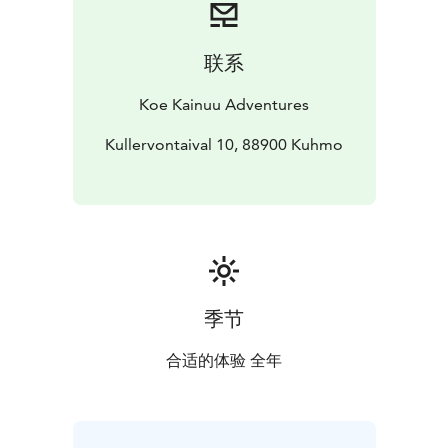
联系
Koe Kainuu Adventures
Kullervontaival 10, 88900 Kuhmo
季节
合适的体验 全年