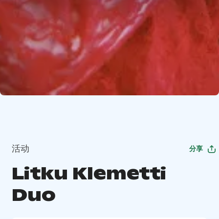
活动
分享
Litku Klemetti
Duo