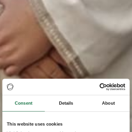
Consent
Details
About
This website uses cookies