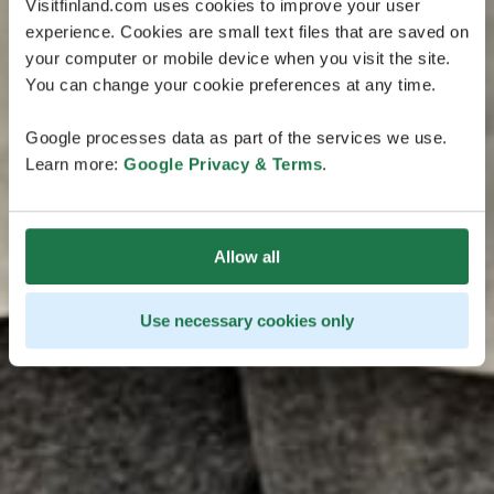
Visitfinland.com uses cookies to improve your user
experience. Cookies are small text files that are saved on
your computer or mobile device when you visit the site.
You can change your cookie preferences at any time.
Google processes data as part of the services we use.
Learn more:
Google Privacy & Terms
.
Allow all
Use necessary cookies only