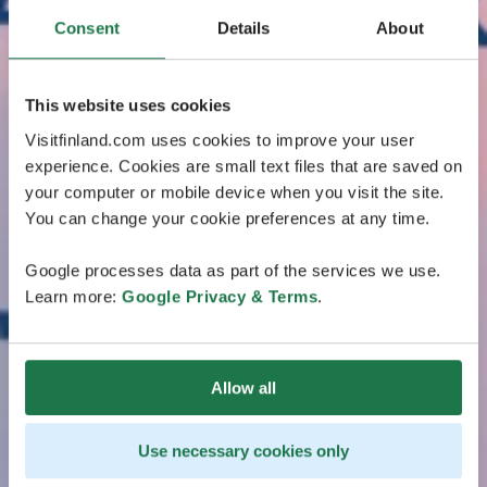
Consent
Details
About
This website uses cookies
Visitfinland.com uses cookies to improve your user
experience. Cookies are small text files that are saved on
your computer or mobile device when you visit the site.
You can change your cookie preferences at any time.
Google processes data as part of the services we use.
Learn more:
Google Privacy & Terms
.
Allow all
Use necessary cookies only