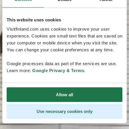
This website uses cookies
Visitfinland.com uses cookies to improve your user
experience. Cookies are small text files that are saved on
your computer or mobile device when you visit the site.
You can change your cookie preferences at any time.
Google processes data as part of the services we use.
Learn more:
Google Privacy & Terms
.
Allow all
Use necessary cookies only