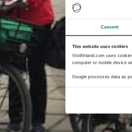
Consent
This website uses cookies
Visitfinland.com uses cookie
computer or mobile device wh
Google processes data as pa