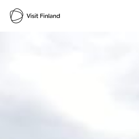
Visit Finland