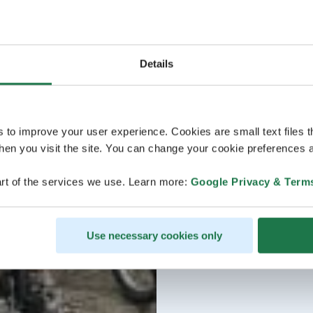
Details
s to improve your user experience. Cookies are small text files 
en you visit the site. You can change your cookie preferences a
rt of the services we use. Learn more:
Google Privacy & Term
Use necessary cookies only