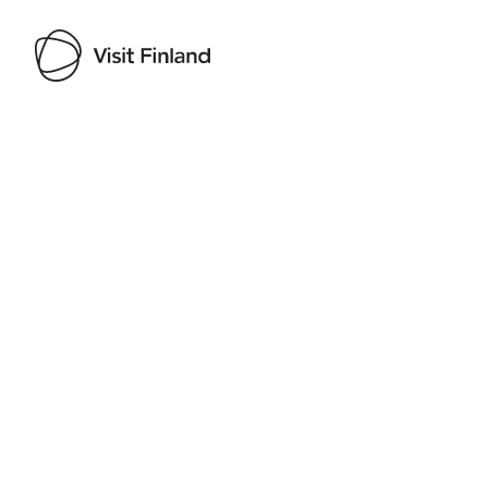
Visit Finland