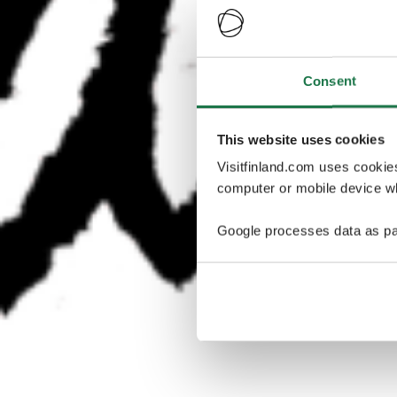
Consent
This website uses cookies
Visitfinland.com uses cookie
computer or mobile device wh
Google processes data as pa