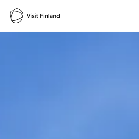
Visit Finland