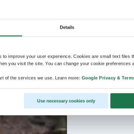
Details
s to improve your user experience. Cookies are small text files 
en you visit the site. You can change your cookie preferences a
rt of the services we use. Learn more:
Google Privacy & Term
Use necessary cookies only