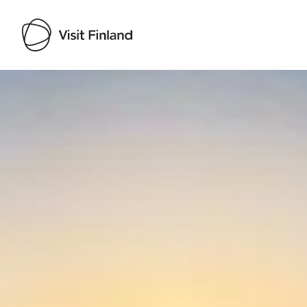
Visit Finland