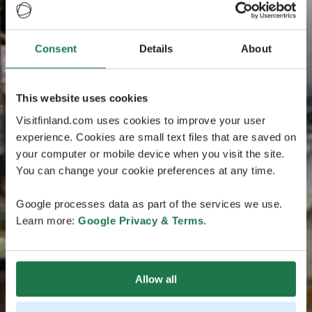
Consent
Details
About
This website uses cookies
Visitfinland.com uses cookies to improve your user
experience. Cookies are small text files that are saved on
your computer or mobile device when you visit the site.
You can change your cookie preferences at any time.
Google processes data as part of the services we use.
Learn more:
Google Privacy & Terms
.
Allow all