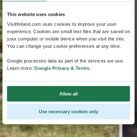
This website uses cookies
Visitfinland.com uses cookies to improve your user
experience. Cookies are small text files that are saved on
your computer or mobile device when you visit the site.
You can change your cookie preferences at any time.
Google processes data as part of the services we use.
Learn more:
Google Privacy & Terms
.
Allow all
Use necessary cookies only