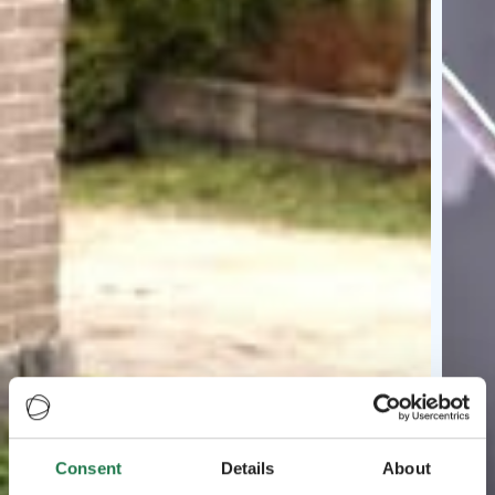
Consent
Details
About