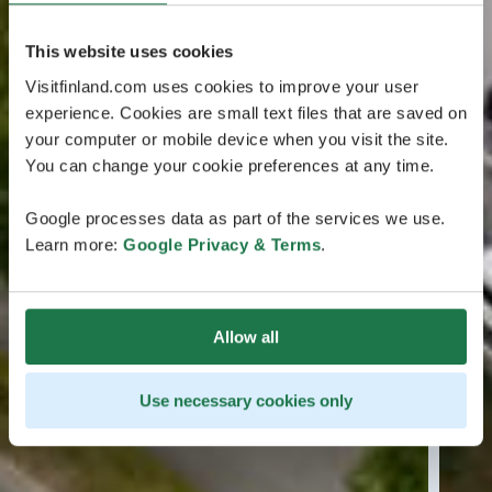
This website uses cookies
Visitfinland.com uses cookies to improve your user
experience. Cookies are small text files that are saved on
your computer or mobile device when you visit the site.
You can change your cookie preferences at any time.
Google processes data as part of the services we use.
Learn more:
Google Privacy & Terms
.
Allow all
Use necessary cookies only