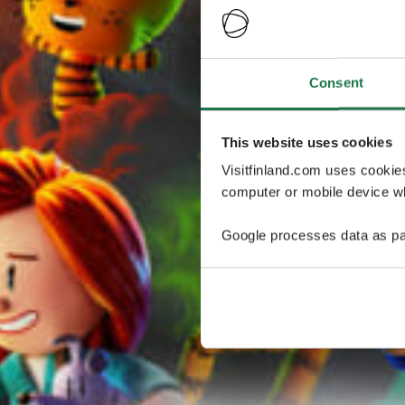
Consent
This website uses cookies
Visitfinland.com uses cookie
computer or mobile device wh
Google processes data as pa