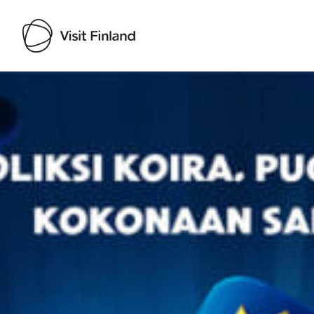
Visit Finland