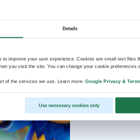
Details
s to improve your user experience. Cookies are small text files 
en you visit the site. You can change your cookie preferences a
rt of the services we use. Learn more:
Google Privacy & Term
Use necessary cookies only