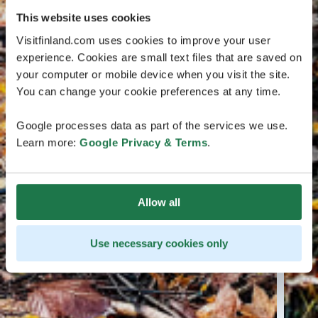
This website uses cookies
Visitfinland.com uses cookies to improve your user
experience. Cookies are small text files that are saved on
your computer or mobile device when you visit the site.
You can change your cookie preferences at any time.
Google processes data as part of the services we use.
Learn more:
Google Privacy & Terms
.
Allow all
Use necessary cookies only