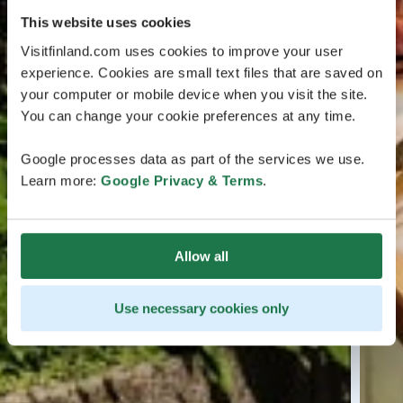
This website uses cookies
Visitfinland.com uses cookies to improve your user
experience. Cookies are small text files that are saved on
your computer or mobile device when you visit the site.
You can change your cookie preferences at any time.
Google processes data as part of the services we use.
Learn more:
Google Privacy & Terms
.
Allow all
Use necessary cookies only