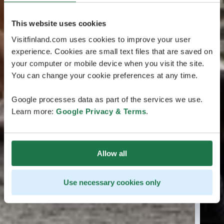
This website uses cookies
Visitfinland.com uses cookies to improve your user
experience. Cookies are small text files that are saved on
your computer or mobile device when you visit the site.
You can change your cookie preferences at any time.
Google processes data as part of the services we use.
Learn more:
Google Privacy & Terms
.
Allow all
Use necessary cookies only