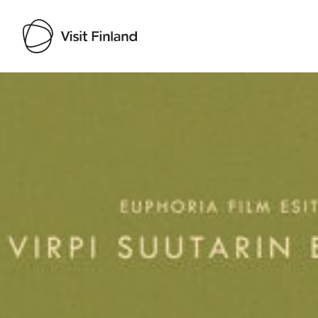
Visit Finland