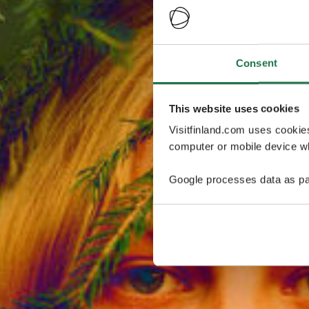
Consent
This website uses cookies
Visitfinland.com uses cookie
computer or mobile device wh
Google processes data as pa