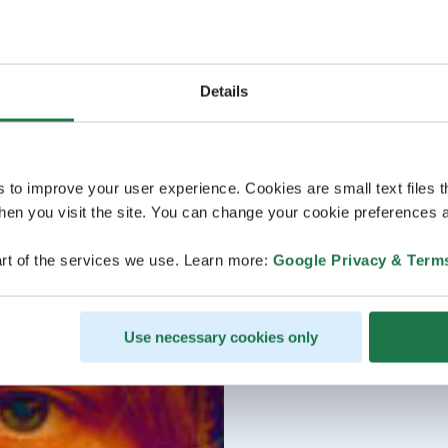
Details
s to improve your user experience. Cookies are small text files 
en you visit the site. You can change your cookie preferences a
rt of the services we use. Learn more:
Google Privacy & Term
Use necessary cookies only